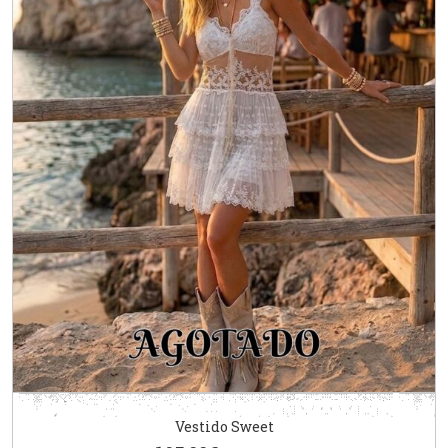
Vestido Sweet