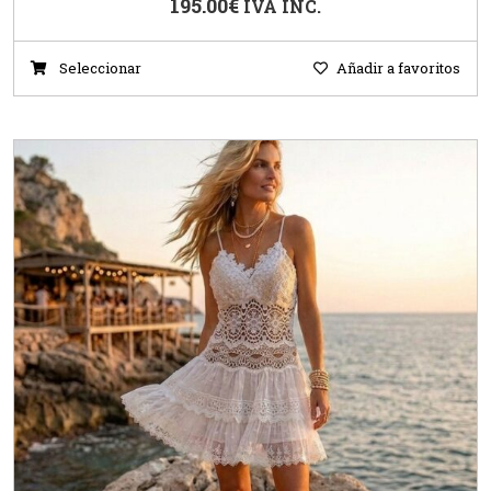
195.00
€
IVA INC.
Seleccionar
Añadir a favoritos