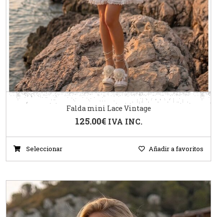
Falda mini Lace Vintage
125.00
€
IVA INC.
Seleccionar
Añadir a favoritos