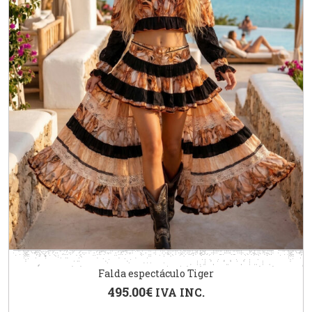
Falda espectáculo Tiger
495.00
€
IVA INC.