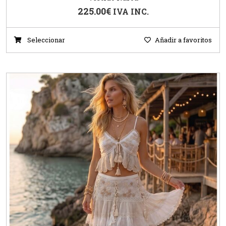
225.00
€
IVA INC.
Seleccionar
Añadir a favoritos