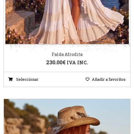
Falda Afrodita
230.00
€
IVA INC.
Seleccionar
Añadir a favoritos