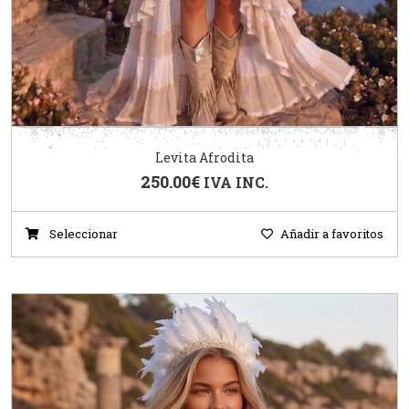
Levita Afrodita
250.00
€
IVA INC.
Seleccionar
Añadir a favoritos