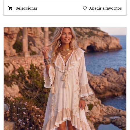
Seleccionar
Añadir a favoritos