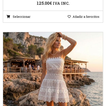
125.00
€
IVA INC.
Seleccionar
Añadir a favoritos