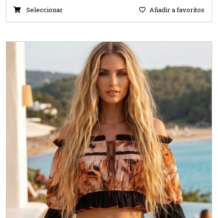
Seleccionar
Añadir a favoritos