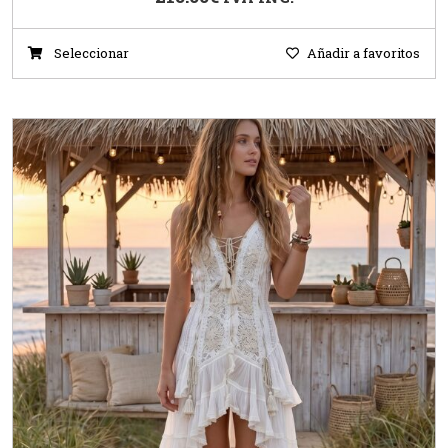
Seleccionar
Añadir a favoritos