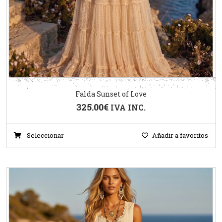
Falda Sunset of Love
325.00
€
IVA INC.
Seleccionar
Añadir a favoritos