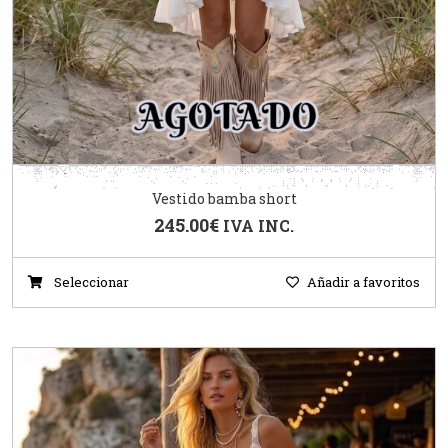
Vestido bamba short
245.00
€
IVA INC.
Seleccionar
Añadir a favoritos