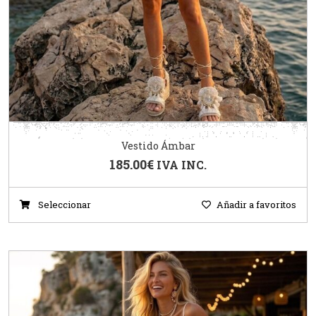
Vestido Ámbar
185.00
€
IVA INC.
Seleccionar
Añadir a favoritos