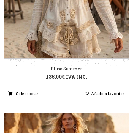
Blusa Summer
135.00
€
IVA INC.
Seleccionar
Añadir a favoritos