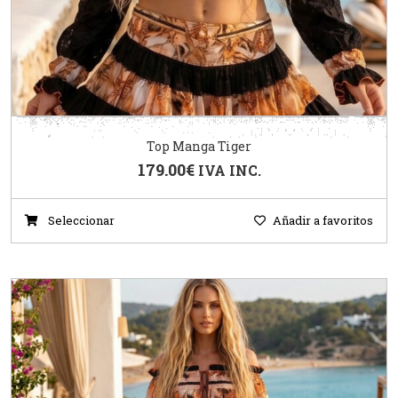
Top Manga Tiger
179.00
€
IVA INC.
Seleccionar
Añadir a favoritos