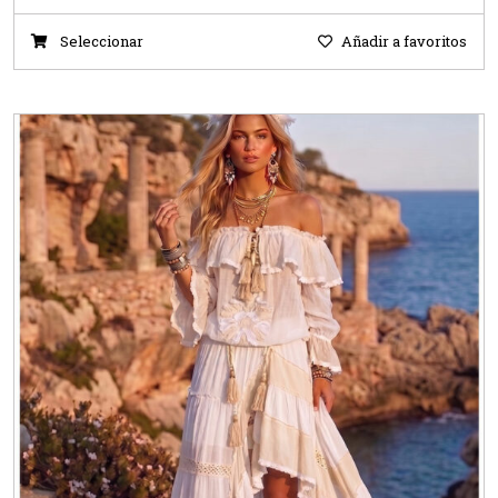
Seleccionar
Añadir a favoritos