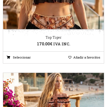
Top Tiger
170.00
€
IVA INC.
Seleccionar
Añadir a favoritos