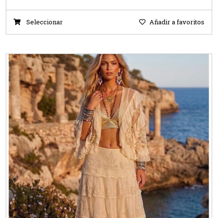
Seleccionar
Añadir a favoritos