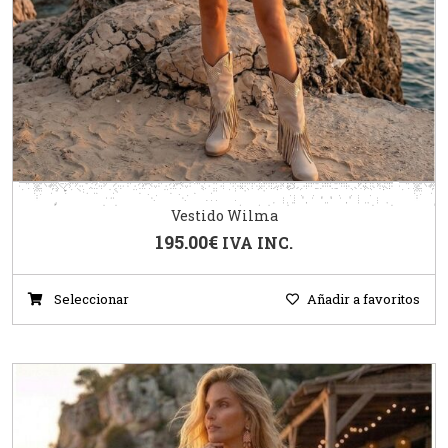
Vestido Wilma
195.00
€
IVA INC.
Seleccionar
Añadir a favoritos