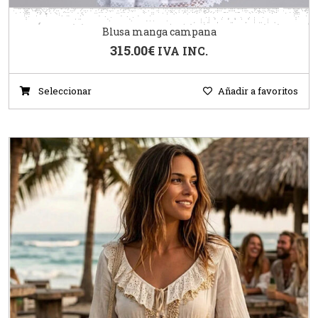
Blusa manga campana
315.00
€
IVA INC.
Seleccionar
Añadir a favoritos