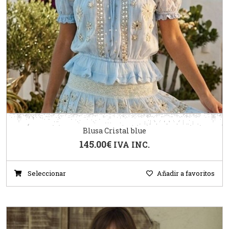
Blusa Cristal blue
145.00
€
IVA INC.
Seleccionar
Añadir a favoritos