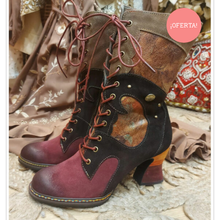
¡OFERTA!