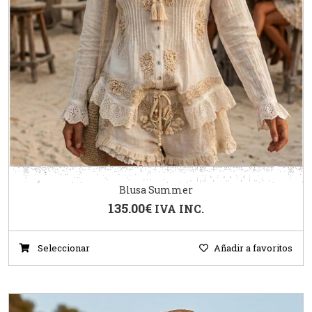
Blusa Summer
135.00
€
IVA INC.
Seleccionar
Añadir a favoritos