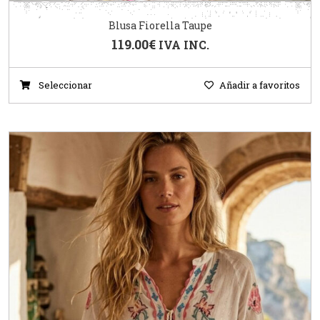
Blusa Fiorella Taupe
119.00
€
IVA INC.
Seleccionar
Añadir a favoritos