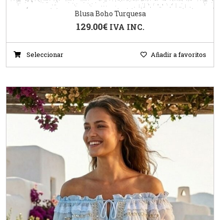
Blusa Boho Turquesa
129.00
€
IVA INC.
Seleccionar
Añadir a favoritos