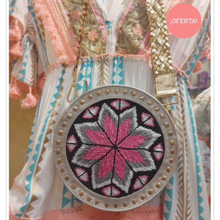
¡OFERTA!