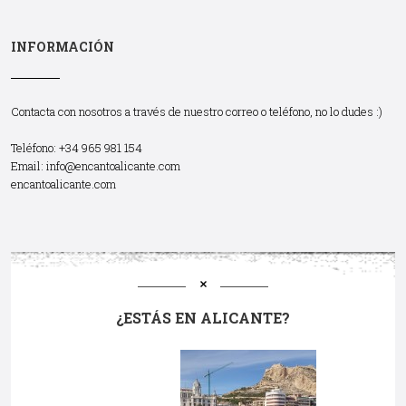
INFORMACIÓN
Contacta con nosotros a través de nuestro correo o teléfono, no lo dudes :)
Teléfono: +34 965 981 154
Email:
info@encantoalicante.com
encantoalicante.com
¿ESTÁS EN ALICANTE?