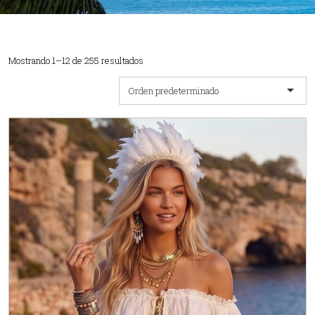
Mostrando 1–12 de 255 resultados
Orden predeterminado