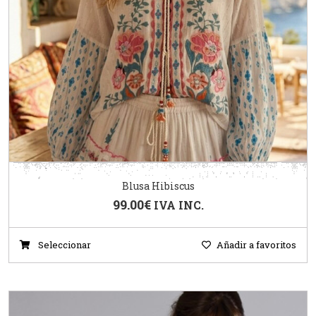
Blusa Hibiscus
99.00
€
IVA INC.
Seleccionar
Añadir a favoritos