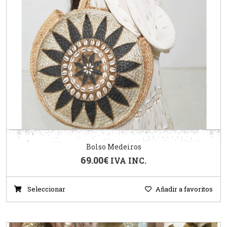
Bolso Medeiros
69.00
€
IVA INC.
Seleccionar
Añadir a favoritos