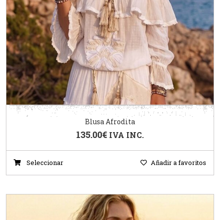
Blusa Afrodita
135.00
€
IVA INC.
Seleccionar
Añadir a favoritos