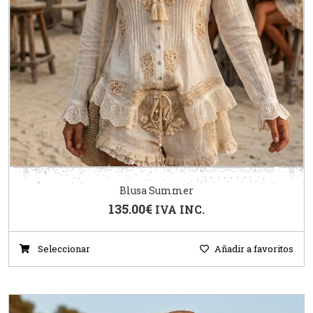
Blusa Summer
135.00
€
IVA INC.
Seleccionar
Añadir a favoritos