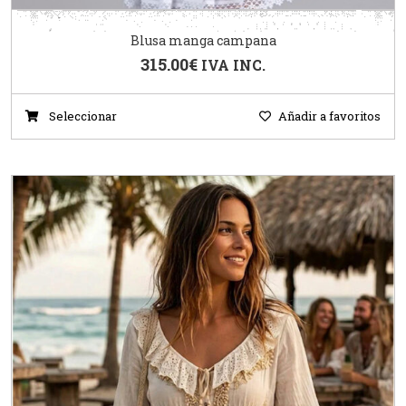
Blusa manga campana
315.00
€
IVA INC.
Seleccionar
Añadir a favoritos