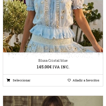
Blusa Cristal blue
145.00
€
IVA INC.
Seleccionar
Añadir a favoritos