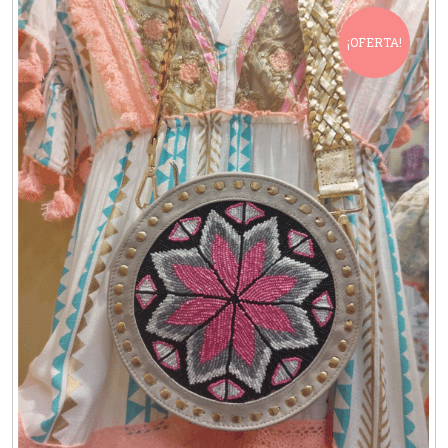
¡OFERTA!