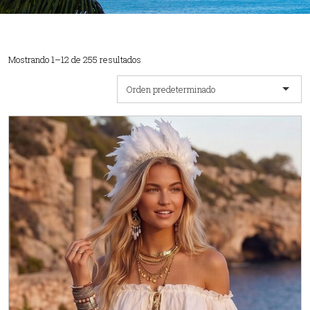
Mostrando 1–12 de 255 resultados
Orden predeterminado