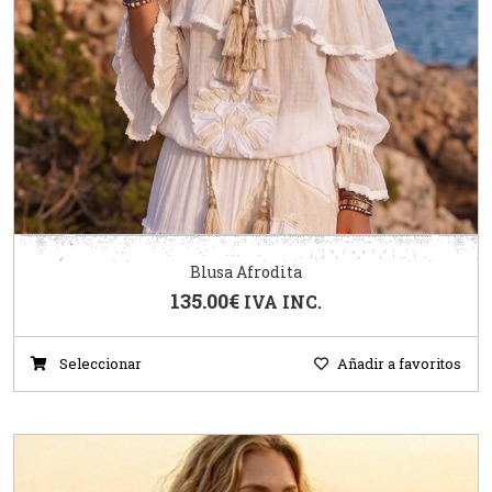
Blusa Afrodita
135.00
€
IVA INC.
Seleccionar
Añadir a favoritos