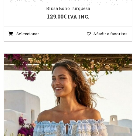
Blusa Boho Turquesa
129.00
€
IVA INC.
Seleccionar
Añadir a favoritos