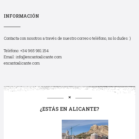
INFORMACIÓN
Contacta con nosotros a través de nuestro correo o teléfono, no lo dudes :)
Teléfono: +34 965 981 154
Email:
info@encantoalicante.com
encantoalicante.com
¿ESTÁS EN ALICANTE?