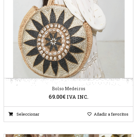
Bolso Medeiros
69.00
€
IVA INC.
Seleccionar
Añadir a favoritos