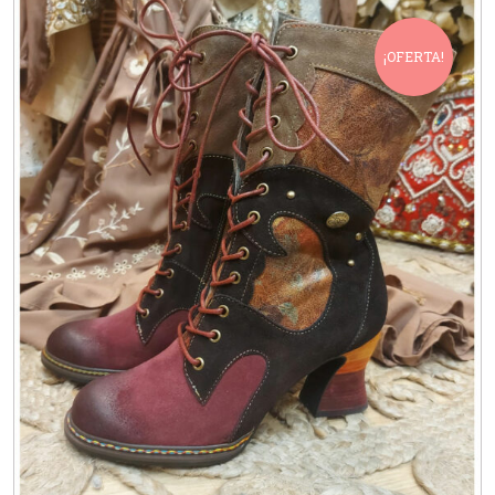
¡OFERTA!