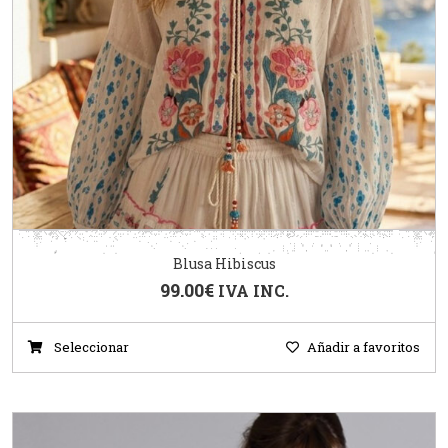
Blusa Hibiscus
99.00
€
IVA INC.
Seleccionar
Añadir a favoritos