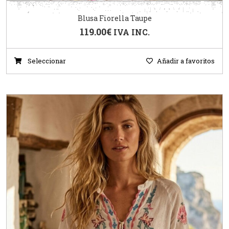
Blusa Fiorella Taupe
119.00
€
IVA INC.
Seleccionar
Añadir a favoritos