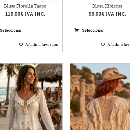
Blusa Fiorella Taupe
Blusa Hibiscus
119.00
€
99.00
€
IVA INC.
IVA INC.
Seleccionar
Seleccionar
Añadir a favoritos
Añadir a fav