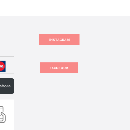
INSTAGRAM
FACEBOOK