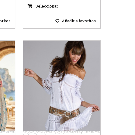
Seleccionar
oritos
Añadir a favoritos