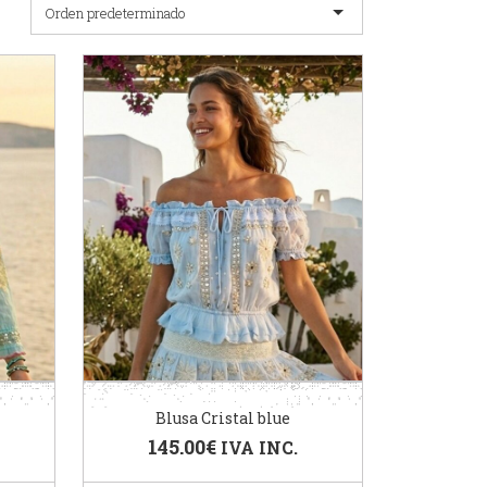
Orden predeterminado
Blusa Cristal blue
145.00
€
IVA INC.