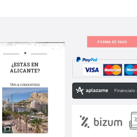
FORMA DE PAGO
¿ESTÁS EN
ALICANTE?
Ven a conocernos