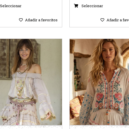
Seleccionar
Seleccionar
Añadir a favoritos
Añadir a fav