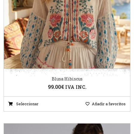
Blusa Hibiscus
99.00
€
IVA INC.
Seleccionar
Añadir a favoritos