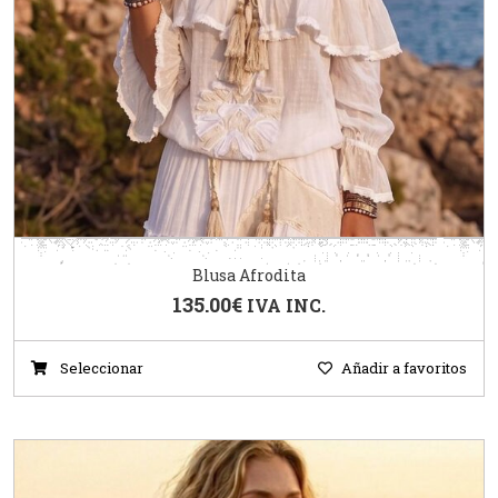
Blusa Afrodita
135.00
€
IVA INC.
Seleccionar
Añadir a favoritos