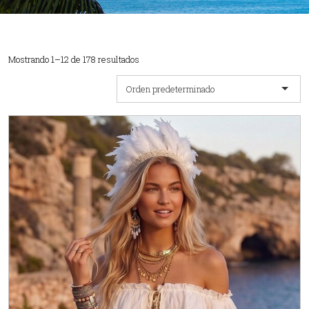
Mostrando 1–12 de 178 resultados
Orden predeterminado