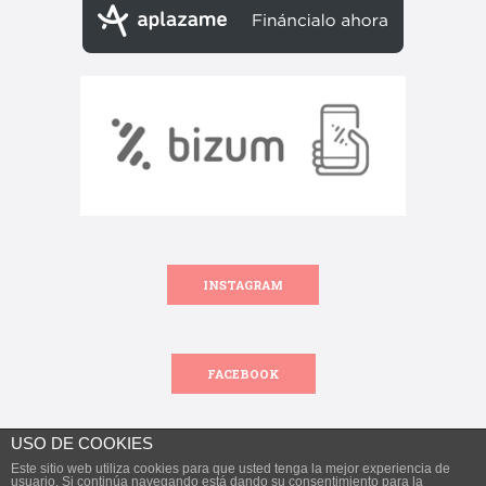
INSTAGRAM
FACEBOOK
USO DE COOKIES
Este sitio web utiliza cookies para que usted tenga la mejor experiencia de
Todos los derechos reservados.
usuario. Si continúa navegando está dando su consentimiento para la