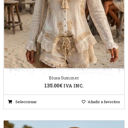
Blusa Summer
135.00
€
IVA INC.
Seleccionar
Añadir a favoritos