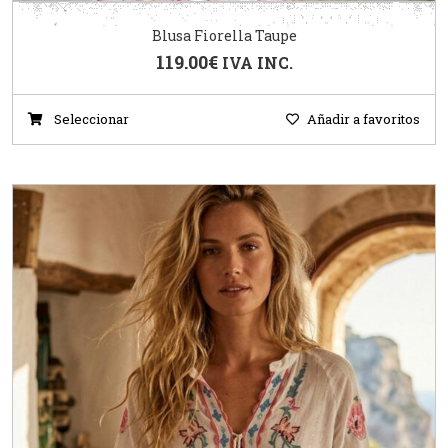
Blusa Fiorella Taupe
119.00
€
IVA INC.
Seleccionar
Añadir a favoritos