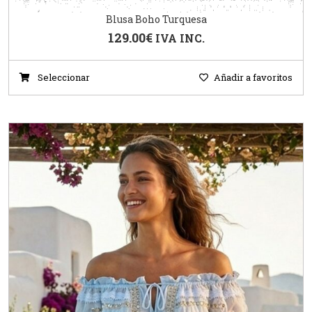
Blusa Boho Turquesa
129.00
€
IVA INC.
Seleccionar
Añadir a favoritos