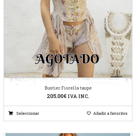
Bustier Fiorella taupe
205.00
€
IVA INC.
Seleccionar
Añadir a favoritos