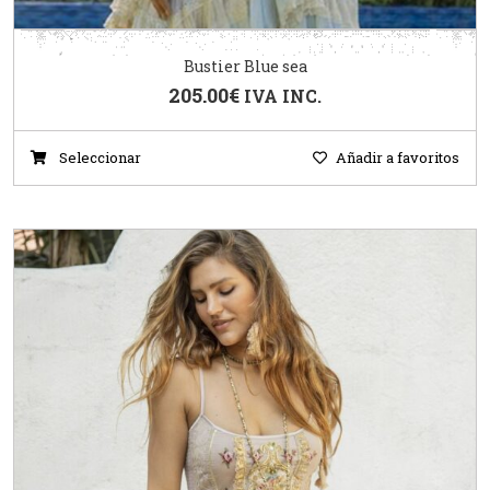
Bustier Blue sea
205.00
€
IVA INC.
Seleccionar
Añadir a favoritos