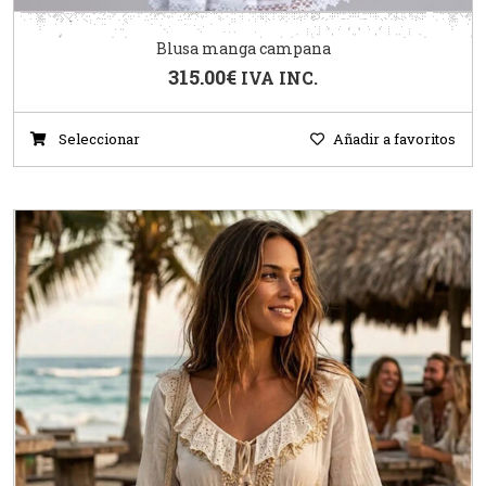
Blusa manga campana
315.00
€
IVA INC.
Seleccionar
Añadir a favoritos