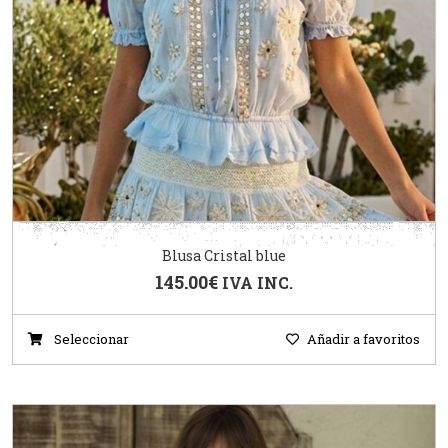
Blusa Cristal blue
145.00
€
IVA INC.
Seleccionar
Añadir a favoritos