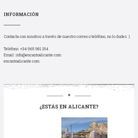
INFORMACIÓN
Contacta con nosotros a través de nuestro correo o teléfono, no lo dudes :)
Teléfono: +34 965 981 154
Email:
info@encantoalicante.com
encantoalicante.com
¿ESTÁS EN ALICANTE?