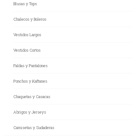
Blusas y Tops
Chalecos y Boleros
Vestidos Largos
Vestidos Cortos
Faldas y Pantalones
Ponchos y Kaftanes
Chaquetas y Casacas
Abrigos y Jerseys
Camisetas y Sudaderas