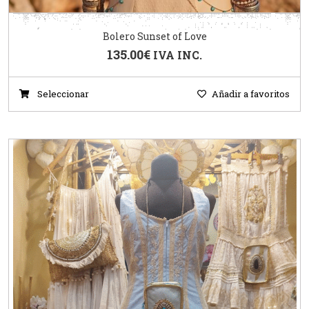
Bolero Sunset of Love
135.00
€
IVA INC.
Seleccionar
Añadir a favoritos