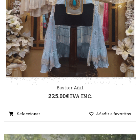
Bustier Añil
225.00
€
IVA INC.
Seleccionar
Añadir a favoritos