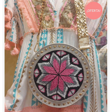
¡OFERTA!