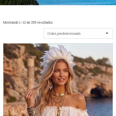
Mostrando 1–12 de 255 resultados
Orden predeterminado