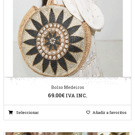
Bolso Medeiros
69.00
€
IVA INC.
Seleccionar
Añadir a favoritos