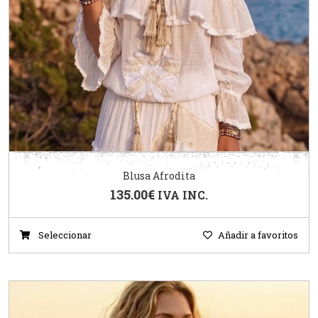
Blusa Afrodita
135.00
€
IVA INC.
Seleccionar
Añadir a favoritos