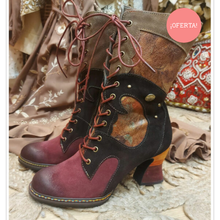
¡OFERTA!