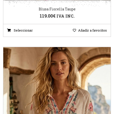
Blusa Fiorella Taupe
119.00
€
IVA INC.
Seleccionar
Añadir a favoritos