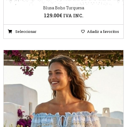
Blusa Boho Turquesa
129.00
€
IVA INC.
Seleccionar
Añadir a favoritos