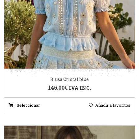
Blusa Cristal blue
145.00
€
IVA INC.
Seleccionar
Añadir a favoritos