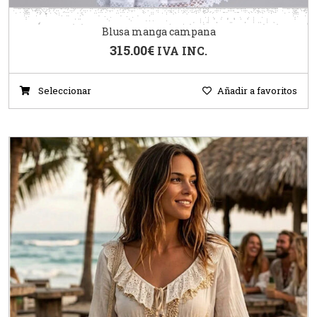
Blusa manga campana
315.00
€
IVA INC.
Seleccionar
Añadir a favoritos