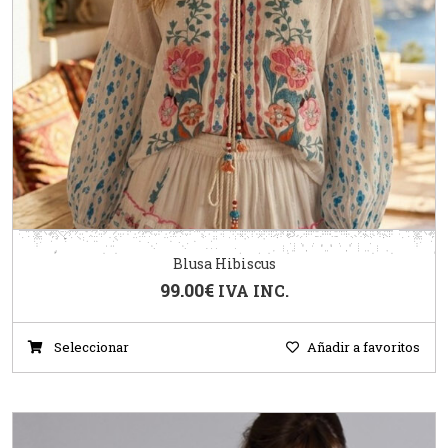
Blusa Hibiscus
99.00
€
IVA INC.
Seleccionar
Añadir a favoritos