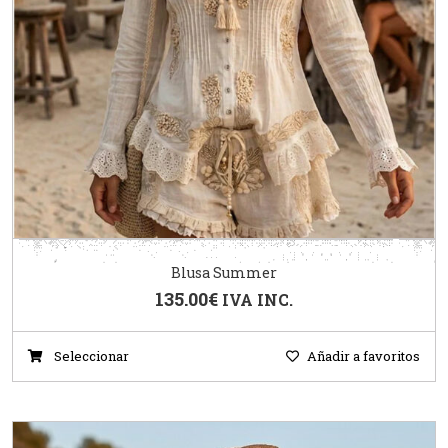
Blusa Summer
135.00
€
IVA INC.
Seleccionar
Añadir a favoritos