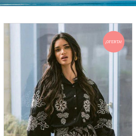
¡OFERTA!