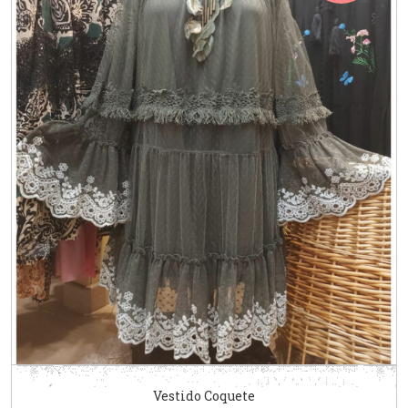
Vestido Coquete