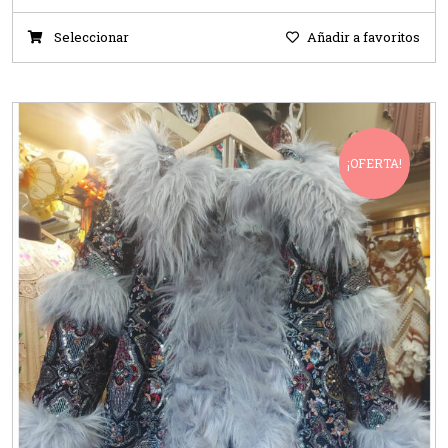
Seleccionar
Añadir a favoritos
¡OFERTA!