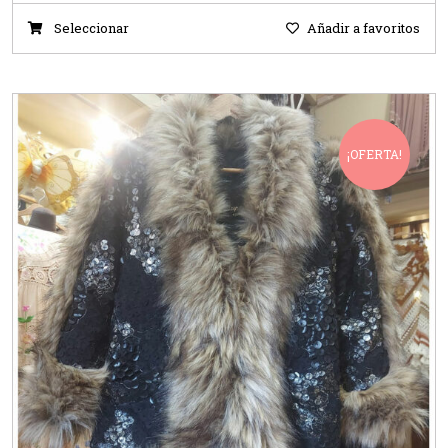
Seleccionar
Añadir a favoritos
¡OFERTA!