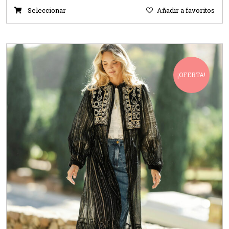
Seleccionar
Añadir a favoritos
¡OFERTA!