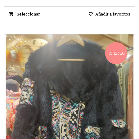
Seleccionar
Añadir a favoritos
¡OFERTA!