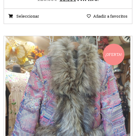
Seleccionar
Añadir a favoritos
¡OFERTA!