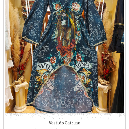
Vestido Catrina