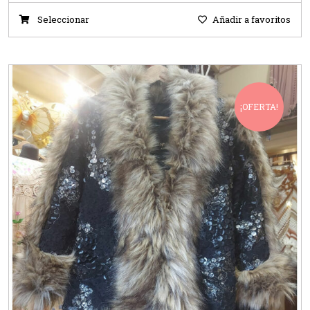
Seleccionar
Añadir a favoritos
¡OFERTA!