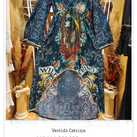
Vestido Catrina