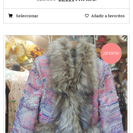
Seleccionar
Añadir a favoritos
¡OFERTA!