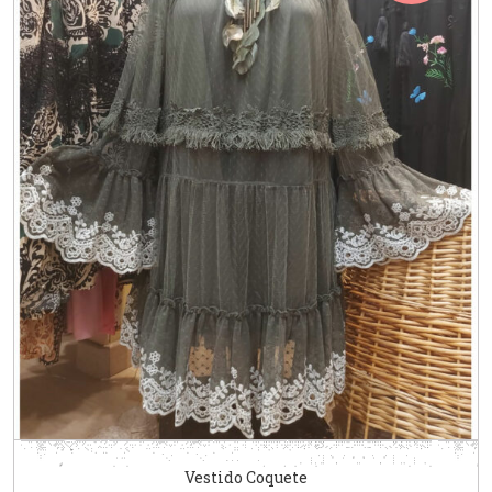
Vestido Coquete