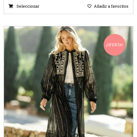
Seleccionar
Añadir a favoritos
¡OFERTA!