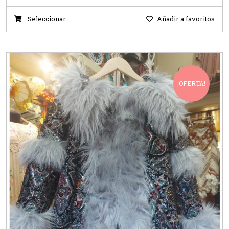
Seleccionar
Añadir a favoritos
¡OFERTA!