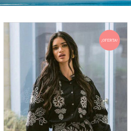
¡OFERTA!