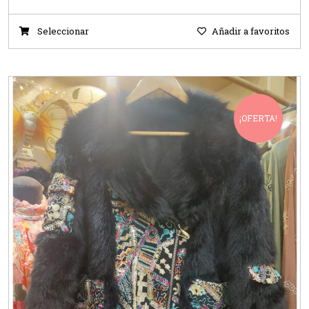
Seleccionar
Añadir a favoritos
¡OFERTA!