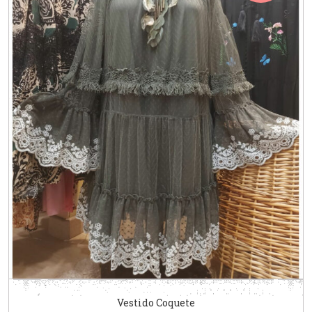
Vestido Coquete