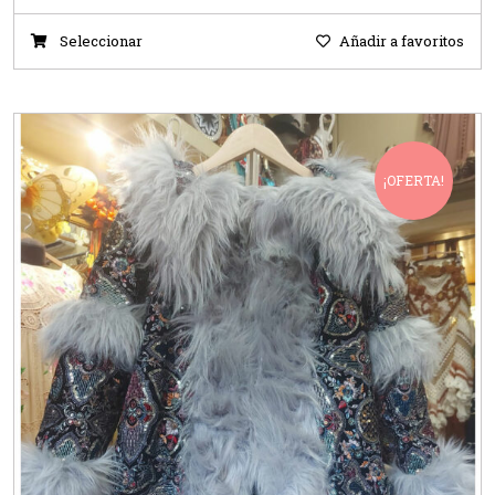
Seleccionar
Añadir a favoritos
¡OFERTA!