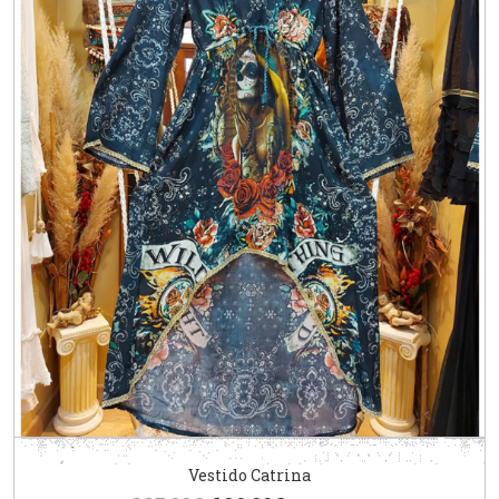
Vestido Catrina