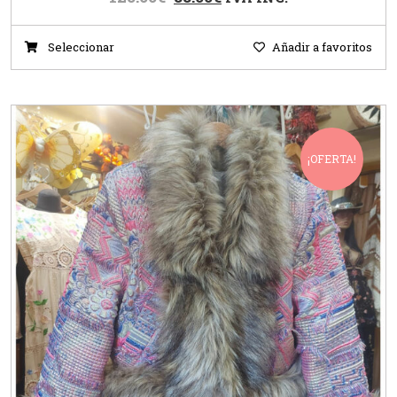
Seleccionar
Añadir a favoritos
¡OFERTA!