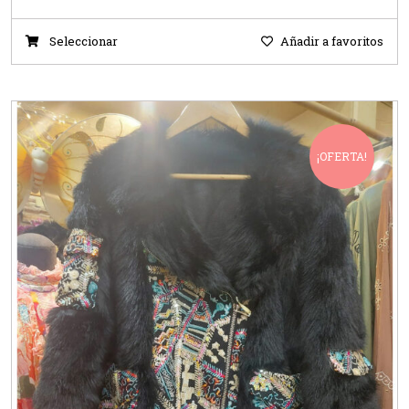
Seleccionar
Añadir a favoritos
¡OFERTA!