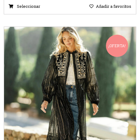
Seleccionar
Añadir a favoritos
¡OFERTA!