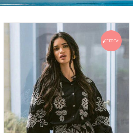
¡OFERTA!