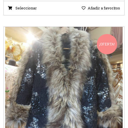
Seleccionar
Añadir a favoritos
¡OFERTA!