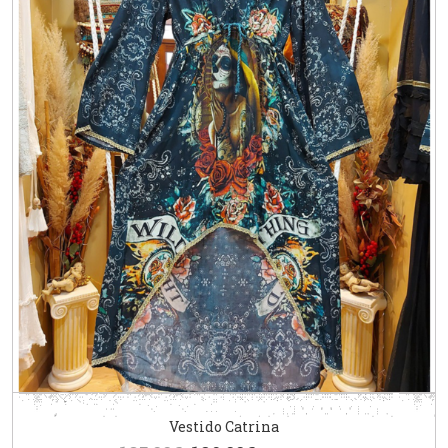
Vestido Catrina