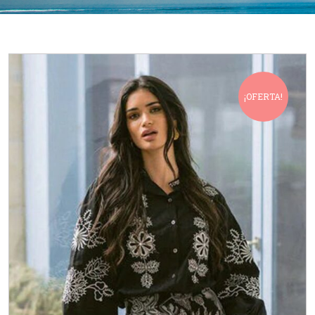
¡OFERTA!