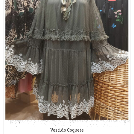
Vestido Coquete