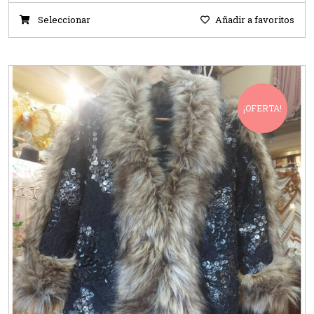
Seleccionar
Añadir a favoritos
¡OFERTA!