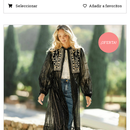
Seleccionar
Añadir a favoritos
¡OFERTA!