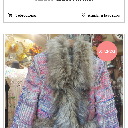
Seleccionar
Añadir a favoritos
¡OFERTA!