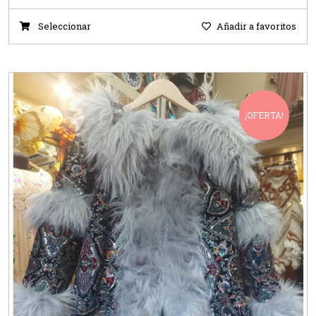
Seleccionar
Añadir a favoritos
¡OFERTA!