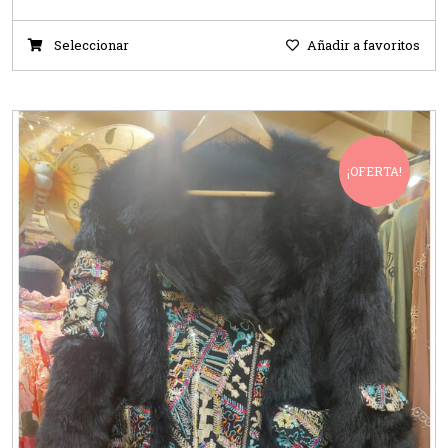
Seleccionar
Añadir a favoritos
¡OFERTA!