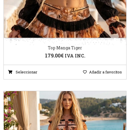
Top Manga Tiger
179.00
€
IVA INC.
Seleccionar
Añadir a favoritos