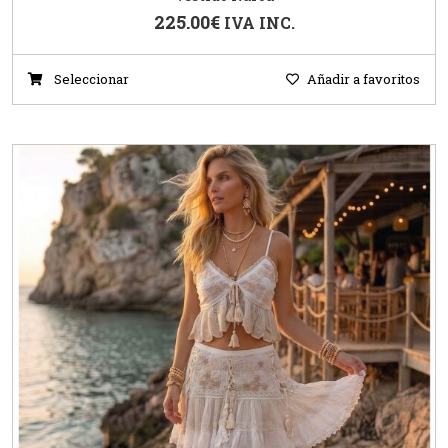
225.00
€
IVA INC.
Seleccionar
Añadir a favoritos