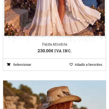
Falda Afrodita
230.00
€
IVA INC.
Seleccionar
Añadir a favoritos