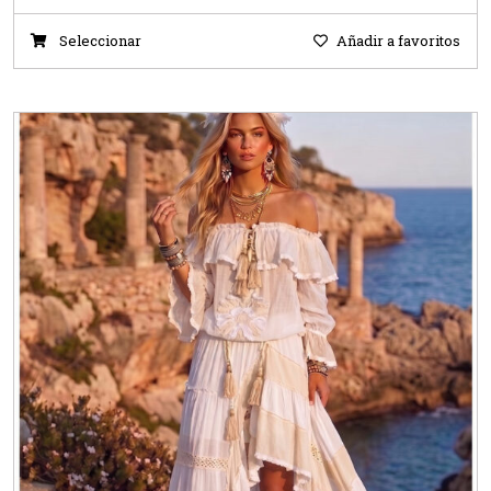
Seleccionar
Añadir a favoritos