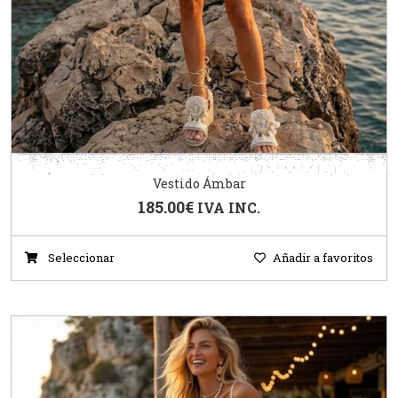
Vestido Ámbar
185.00
€
IVA INC.
Seleccionar
Añadir a favoritos