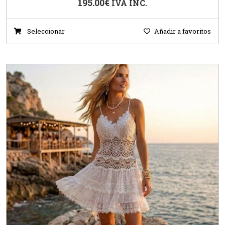
195.00
€
IVA INC.
Seleccionar
Añadir a favoritos