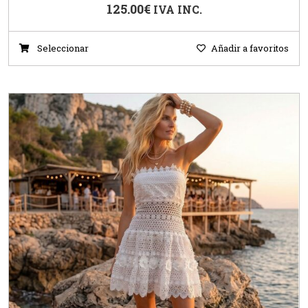
125.00
€
IVA INC.
Seleccionar
Añadir a favoritos