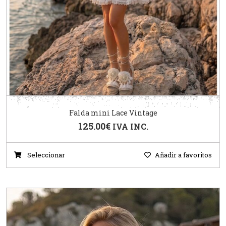
Falda mini Lace Vintage
125.00
€
IVA INC.
Seleccionar
Añadir a favoritos