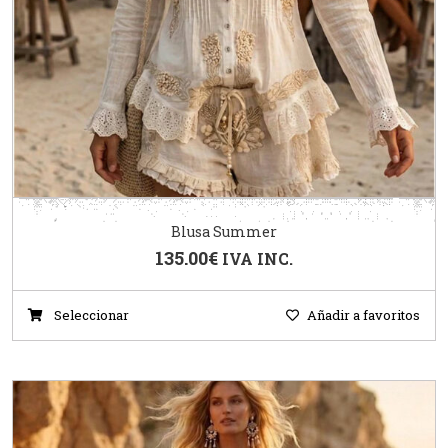
Blusa Summer
135.00
€
IVA INC.
Seleccionar
Añadir a favoritos