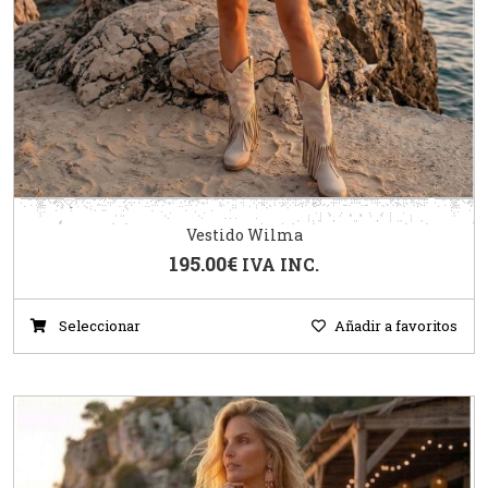
Vestido Wilma
195.00
€
IVA INC.
Seleccionar
Añadir a favoritos