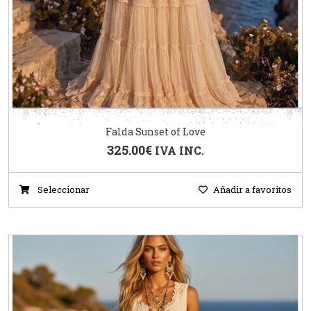
Falda Sunset of Love
325.00
€
IVA INC.
Seleccionar
Añadir a favoritos