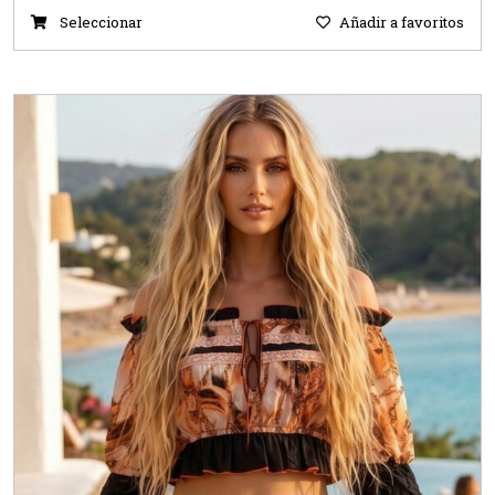
Seleccionar
Añadir a favoritos