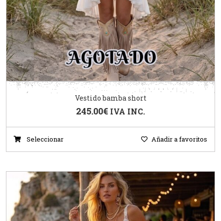
Vestido bamba short
245.00
€
IVA INC.
Seleccionar
Añadir a favoritos