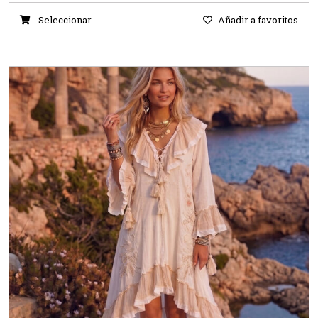
Seleccionar
Añadir a favoritos