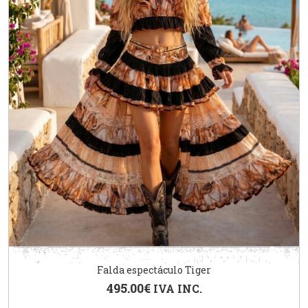
Falda espectáculo Tiger
495.00
€
IVA INC.