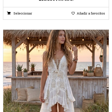
Seleccionar
Añadir a favoritos