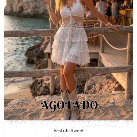
Vestido Sweet