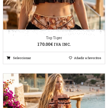
Top Tiger
170.00
€
IVA INC.
Seleccionar
Añadir a favoritos