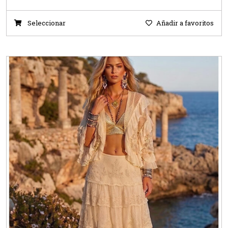
Seleccionar
Añadir a favoritos