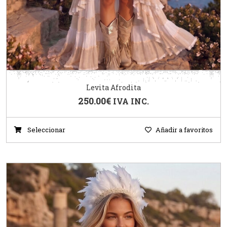
Levita Afrodita
250.00
€
IVA INC.
Seleccionar
Añadir a favoritos